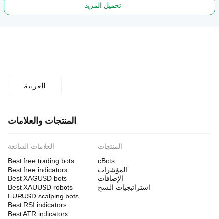
تحميل المزيد
العربية
المنتجات والعلامات
المنتجات
العلامات الشائعة
Best free trading bots
cBots
المؤشرات
Best free indicators
الإضافات
Best XAGUSD bots
استراتيجيات النسخ
Best XAUUSD robots
EURUSD scalping bots
Best RSI indicators
Best ATR indicators