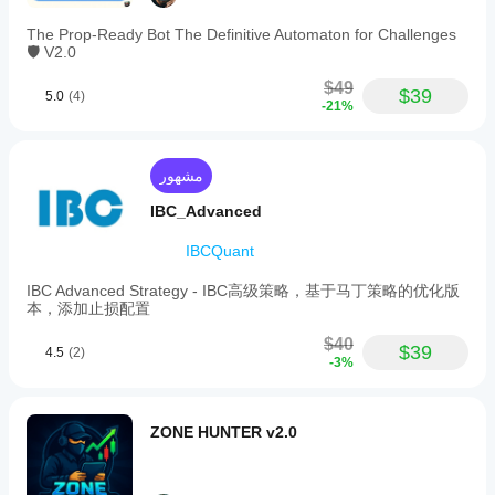
The Prop-Ready Bot The Definitive Automaton for Challenges
🛡️ V2.0
$49
$39
5.0
(4)
-21%
مشهور
IBC_Advanced
IBCQuant
IBC Advanced Strategy - IBC高级策略，基于马丁策略的优化版
本，添加止损配置
$40
$39
4.5
(2)
-3%
ZONE HUNTER v2.0