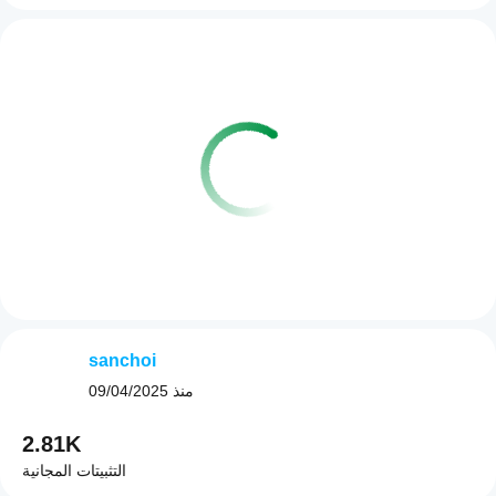
sanchoi
منذ
09/04/2025
2.81K
التثبيتات المجانية