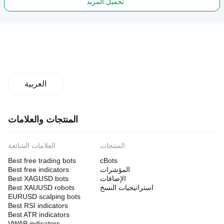
تحميل المزيد
العربية
المنتجات والعلامات
المنتجات
العلامات الشائعة
Best free trading bots
cBots
المؤشرات
Best free indicators
الإضافات
Best XAGUSD bots
استراتيجيات النسخ
Best XAUUSD robots
EURUSD scalping bots
Best RSI indicators
Best ATR indicators
VWAP indicators