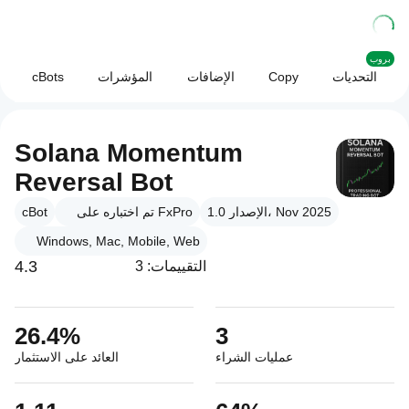
بروب
التحديات
Copy
الإضافات
المؤشرات
cBots
Solana Momentum
Reversal Bot
الإصدار 1.0، Nov 2025
تم اختباره على FxPro
cBot
Windows, Mac, Mobile, Web
4.3
التقييمات: 3
26.4%
3
عمليات الشراء
العائد على الاستثمار