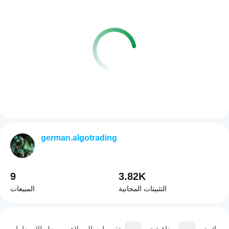
german.algotrading
9
3.82K
التثبيتات المجانية
المبيعات