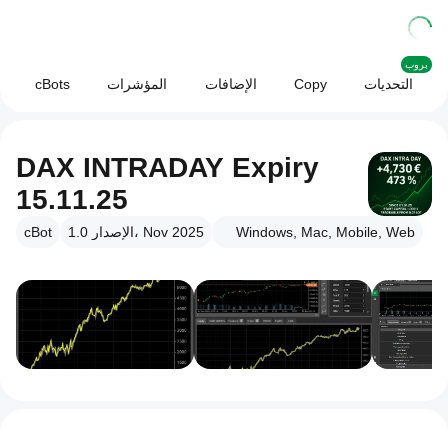
بروب
التحديات
Copy
الإضافات
المؤشرات
cBots
DAX INTRADAY Expiry
15.11.25
Windows, Mac, Mobile, Web
الإصدار 1.0، Nov 2025
cBot