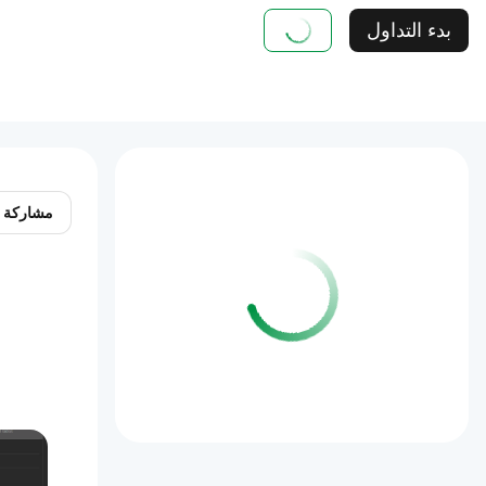
بدء التداول
مشاركة