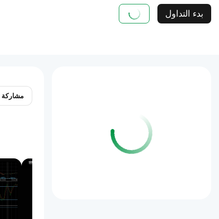
بدء التداول
مشاركة