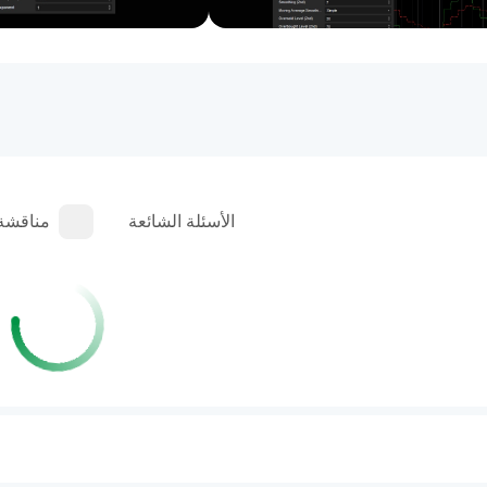
الأسئلة الشائعة
مناقشة