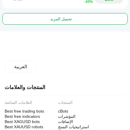
-43%
تحميل المزيد
العربية
المنتجات والعلامات
المنتجات
العلامات الشائعة
Best free trading bots
cBots
المؤشرات
Best free indicators
الإضافات
Best XAGUSD bots
استراتيجيات النسخ
Best XAUUSD robots