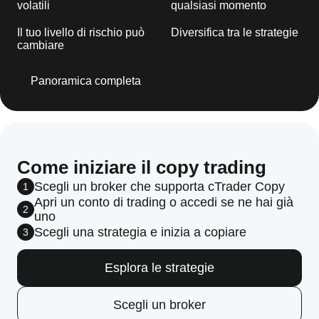
volatili
qualsiasi momento
Il tuo livello di rischio può
Diversifica tra le strategie
cambiare
Panoramica completa
Come iniziare il copy trading
Scegli un broker che supporta cTrader Copy
1
Apri un conto di trading o accedi se ne hai già
2
uno
Scegli una strategia e inizia a copiare
3
Esplora le strategie
Scegli un broker