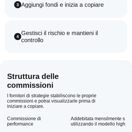
Aggiungi fondi e inizia a copiare
3
Gestisci il rischio e mantieni il
4
controllo
Struttura delle
commissioni
I fornitori di strategie stabiliscono le proprie
commissioni e potrai visualizzarle prima di
iniziare a copiare.
Commissione di
Addebitata mensilmente sul pr
performance
utilizzando il modello high-w