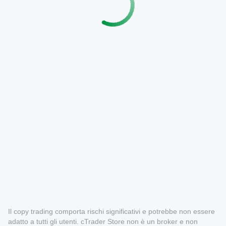
Il copy trading comporta rischi significativi e potrebbe non essere
adatto a tutti gli utenti. cTrader Store non è un broker e non