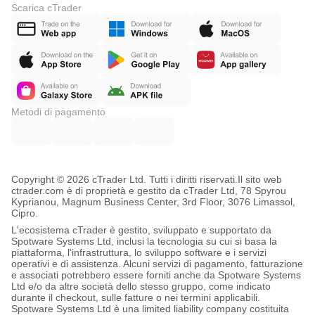
Scarica cTrader
Metodi di pagamento
Copyright © 2026 cTrader Ltd. Tutti i diritti riservati.
Il sito web
ctrader.com è di proprietà e gestito da cTrader Ltd, 78 Spyrou
Kyprianou, Magnum Business Center, 3rd Floor, 3076 Limassol,
Cipro.
L'ecosistema cTrader è gestito, sviluppato e supportato da
Spotware Systems Ltd, inclusi la tecnologia su cui si basa la
piattaforma, l'infrastruttura, lo sviluppo software e i servizi
operativi e di assistenza. Alcuni servizi di pagamento, fatturazione
e associati potrebbero essere forniti anche da Spotware Systems
Ltd e/o da altre società dello stesso gruppo, come indicato
durante il checkout, sulle fatture o nei termini applicabili.
Spotware Systems Ltd è una limited liability company costituita