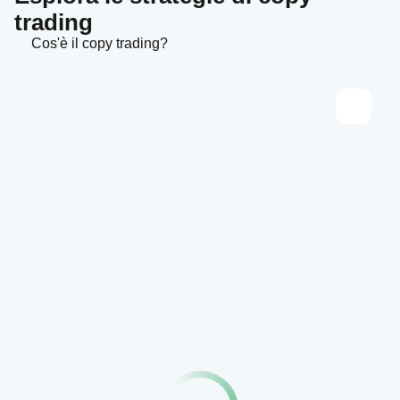
trading
Cos'è il copy trading?