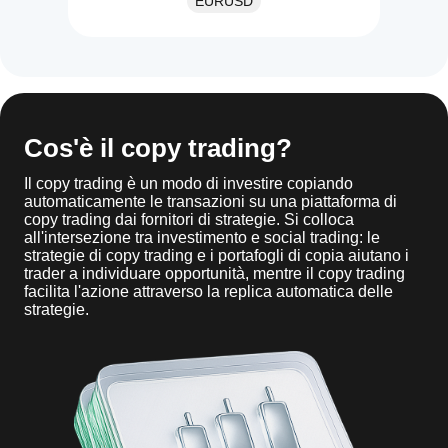
EURUSD
Cos'è il copy trading?
Il copy trading è un modo di investire copiando
automaticamente le transazioni su una piattaforma di
copy trading dai fornitori di strategie. Si colloca
all'intersezione tra investimento e social trading: le
strategie di copy trading e i portafogli di copia aiutano i
trader a individuare opportunità, mentre il copy trading
facilita l'azione attraverso la replica automatica delle
strategie.