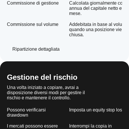
Commissione di gestione
Calcolata giornalmente come
annua del capitale netto e ad
mese.
Commissione sul volume
Addebitata in base al volume
quando una posizione viene 
chiusa.
Ripartizione dettagliata
Gestione del rischio
Una volta iniziato a copiare, avrai a
disposizione diversi modi per gestire il
rischio e mantenere il controllo.
Possono verificarsi
Imposta un equity stop loss
drawdown
I mercati possono essere
Interrompi la copia in