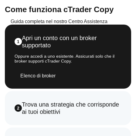
Come funziona cTrader Copy
Guida completa nel nostro Centro Assistenza
Apri un conto con un broker
1
supportato
Oppure accedi a uno esistente. Assicurati solo che il
broker supporti cTrader Copy.
Elenco di broker
Trova una strategia che corrisponde
2
ai tuoi obiettivi