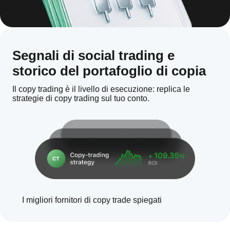
Segnali di social trading e
storico del portafoglio di copia
Il copy trading è il livello di esecuzione: replica le
strategie di copy trading sul tuo conto.
I migliori fornitori di copy trade spiegati