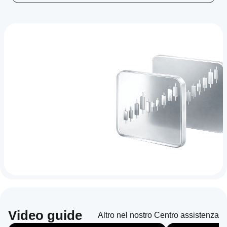
Video guide
Altro nel nostro Centro assistenza