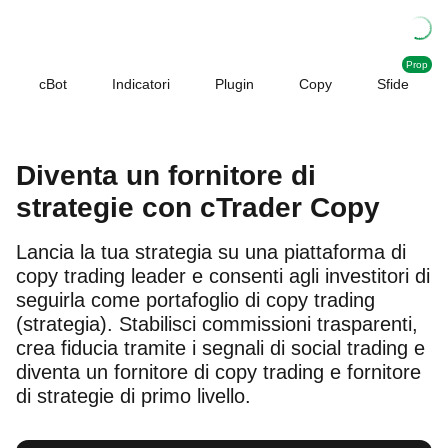
Prop
cBot
Indicatori
Plugin
Copy
Sfide
Diventa un fornitore di
strategie con cTrader Copy
Lancia la tua strategia su una piattaforma di
copy trading leader e consenti agli investitori di
seguirla come portafoglio di copy trading
(strategia). Stabilisci commissioni trasparenti,
crea fiducia tramite i segnali di social trading e
diventa un fornitore di copy trading e fornitore
di strategie di primo livello.