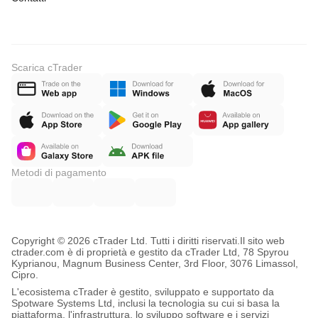
Scarica cTrader
Metodi di pagamento
Copyright © 2026 cTrader Ltd. Tutti i diritti riservati.
Il sito web
ctrader.com è di proprietà e gestito da cTrader Ltd, 78 Spyrou
Kyprianou, Magnum Business Center, 3rd Floor, 3076 Limassol,
Cipro.
L'ecosistema cTrader è gestito, sviluppato e supportato da
Spotware Systems Ltd, inclusi la tecnologia su cui si basa la
piattaforma, l'infrastruttura, lo sviluppo software e i servizi