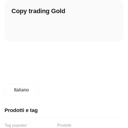
Copy trading Gold
Italiano
Prodotti e tag
Tag popolari
Prodotti