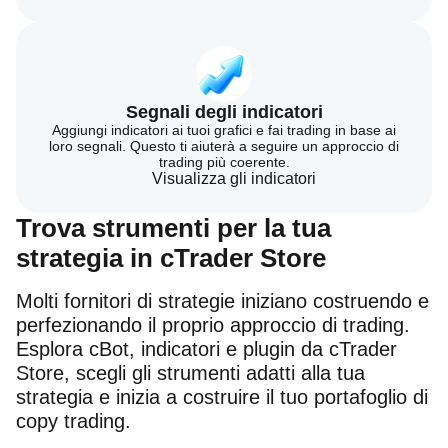
Segnali degli indicatori
Aggiungi indicatori ai tuoi grafici e fai trading in base ai
loro segnali. Questo ti aiuterà a seguire un approccio di
trading più coerente.
Visualizza gli indicatori
Trova strumenti per la tua
strategia in cTrader Store
Molti fornitori di strategie iniziano costruendo e
perfezionando il proprio approccio di trading.
Esplora cBot, indicatori e plugin da cTrader
Store, scegli gli strumenti adatti alla tua
strategia e inizia a costruire il tuo portafoglio di
copy trading.