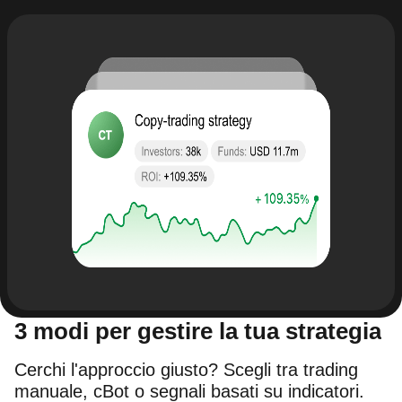
3 modi per gestire la tua strategia
Cerchi l'approccio giusto? Scegli tra trading
manuale, cBot o segnali basati su indicatori.