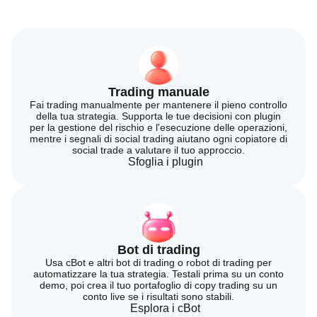
Trading manuale
Fai trading manualmente per mantenere il pieno controllo
della tua strategia. Supporta le tue decisioni con plugin
per la gestione del rischio e l'esecuzione delle operazioni,
mentre i segnali di social trading aiutano ogni copiatore di
social trade a valutare il tuo approccio.
Sfoglia i plugin
Bot di trading
Usa cBot e altri bot di trading o robot di trading per
automatizzare la tua strategia. Testali prima su un conto
demo, poi crea il tuo portafoglio di copy trading su un
conto live se i risultati sono stabili.
Esplora i cBot