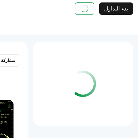
بدء التداول
مشاركة