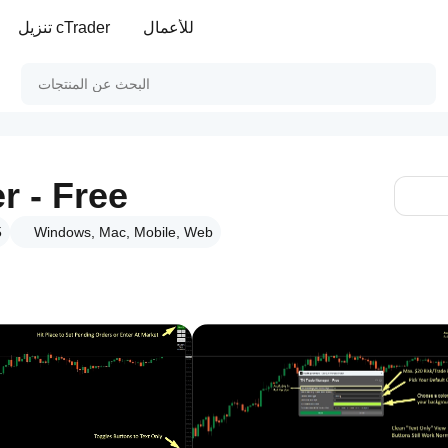
للأعمال
تنزيل cTrader
r - Free
Windows, Mac, Mobile, Web
ا