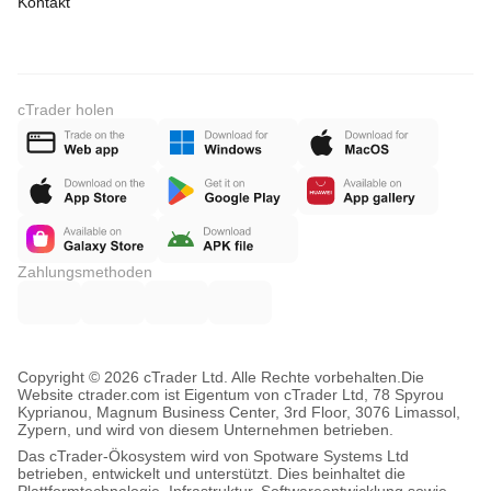
Kontakt
cTrader holen
Zahlungsmethoden
Copyright © 2026 cTrader Ltd. Alle Rechte vorbehalten.
Die
Website ctrader.com ist Eigentum von cTrader Ltd, 78 Spyrou
Kyprianou, Magnum Business Center, 3rd Floor, 3076 Limassol,
Zypern, und wird von diesem Unternehmen betrieben.
Das cTrader-Ökosystem wird von Spotware Systems Ltd
betrieben, entwickelt und unterstützt. Dies beinhaltet die