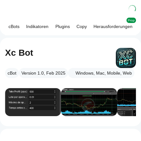
Prop
cBots
Indikatoren
Plugins
Copy
Herausforderungen
Xc Bot
cBot
Version 1.0, Feb 2025
Windows, Mac, Mobile, Web