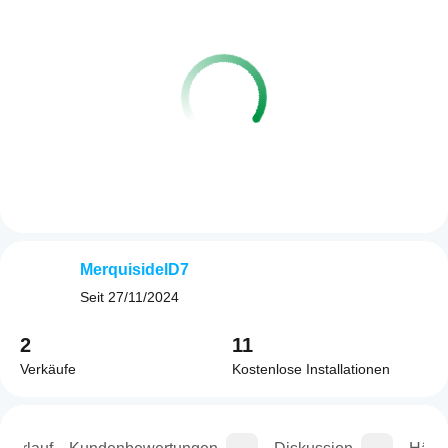
MerquisidelD7
Seit
27/11/2024
2
11
Verkäufe
Kostenlose Installationen