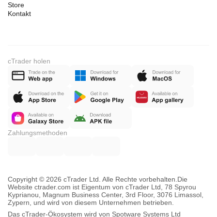
Store
Kontakt
cTrader holen
Zahlungsmethoden
Copyright © 2026 cTrader Ltd. Alle Rechte vorbehalten.
Die
Website ctrader.com ist Eigentum von cTrader Ltd, 78 Spyrou
Kyprianou, Magnum Business Center, 3rd Floor, 3076 Limassol,
Zypern, und wird von diesem Unternehmen betrieben.
Das cTrader-Ökosystem wird von Spotware Systems Ltd