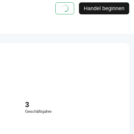
Handel beginnen
3
Geschäftsjahre