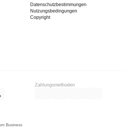
Datenschutzbestimmungen
Nutzungsbedingungen
Copyright
Zahlungsmethoden
num Business