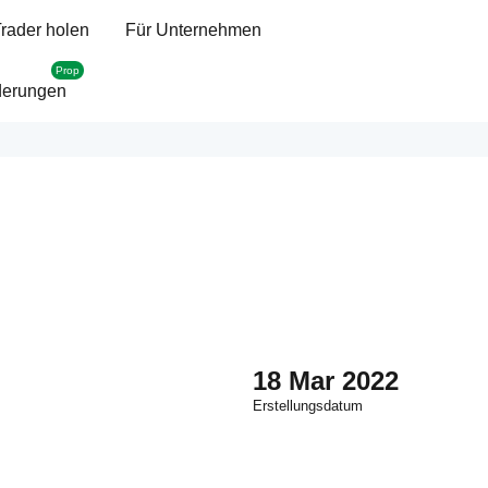
rader holen
Für Unternehmen
Prop
derungen
18 Mar 2022
Erstellungsdatum