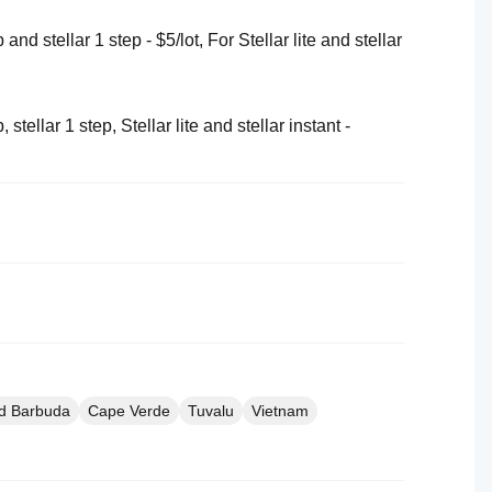
 and stellar 1 step - $5/lot, For Stellar lite and stellar
, stellar 1 step, Stellar lite and stellar instant -
nd Barbuda
Cape Verde
Tuvalu
Vietnam