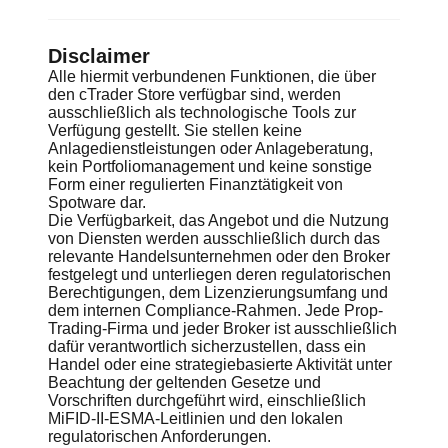
Disclaimer
Alle hiermit verbundenen Funktionen, die über
den cTrader Store verfügbar sind, werden
ausschließlich als technologische Tools zur
Verfügung gestellt. Sie stellen keine
Anlagedienstleistungen oder Anlageberatung,
kein Portfoliomanagement und keine sonstige
Form einer regulierten Finanztätigkeit von
Spotware dar.
Die Verfügbarkeit, das Angebot und die Nutzung
von Diensten werden ausschließlich durch das
relevante Handelsunternehmen oder den Broker
festgelegt und unterliegen deren regulatorischen
Berechtigungen, dem Lizenzierungsumfang und
dem internen Compliance-Rahmen. Jede Prop-
Trading-Firma und jeder Broker ist ausschließlich
dafür verantwortlich sicherzustellen, dass ein
Handel oder eine strategiebasierte Aktivität unter
Beachtung der geltenden Gesetze und
Vorschriften durchgeführt wird, einschließlich
MiFID-II-ESMA-Leitlinien und den lokalen
regulatorischen Anforderungen.