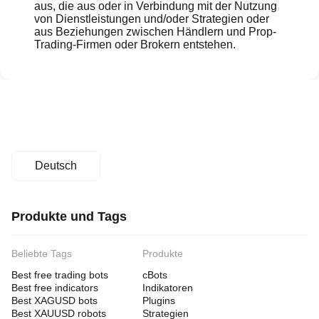
aus, die aus oder in Verbindung mit der Nutzung
von Dienstleistungen und/oder Strategien oder
aus Beziehungen zwischen Händlern und Prop-
Trading-Firmen oder Brokern entstehen.
Deutsch
Produkte und Tags
Beliebte Tags
Produkte
Best free trading bots
cBots
Best free indicators
Indikatoren
Best XAGUSD bots
Plugins
Best XAUUSD robots
Strategien