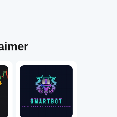
aimer