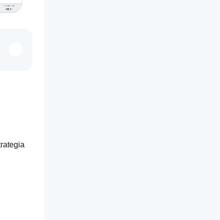
rategia 