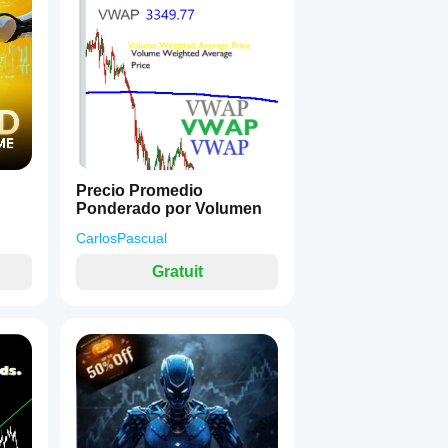
Precio Promedio
Ponderado por Volumen
CarlosPascual
Gratuit