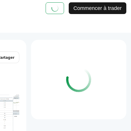
Commencer à trader
artager