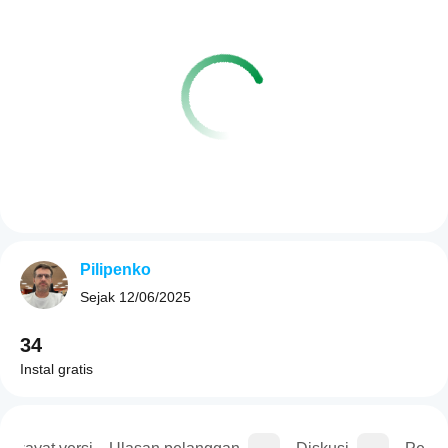
Pilipenko
Sejak
12/06/2025
34
Instal gratis