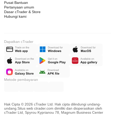
Pusat Bantuan
Pertanyaan umum
Dasar cTrader & Store
Hubungi kami
Dapatkan cTrader
Metode pembayaran
Hak Cipta © 2026 cTrader Ltd. Hak cipta dilindungi undang-
undang.
Situs web ctrader.com dimiliki dan dioperasikan oleh
cTrader Ltd, Spyrou Kyprianou 78, Magnum Business Center