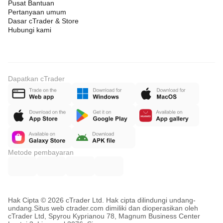
Pusat Bantuan
Pertanyaan umum
Dasar cTrader & Store
Hubungi kami
Dapatkan cTrader
Metode pembayaran
Hak Cipta © 2026 cTrader Ltd. Hak cipta dilindungi undang-
undang.
Situs web ctrader.com dimiliki dan dioperasikan oleh
cTrader Ltd, Spyrou Kyprianou 78, Magnum Business Center