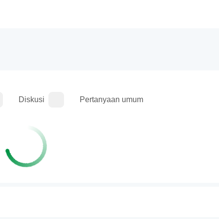
Diskusi
Pertanyaan umum