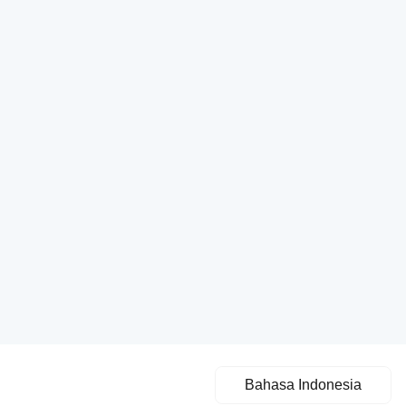
Bahasa Indonesia