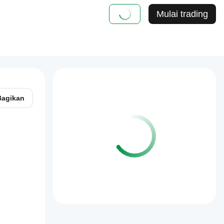
Mulai trading
Bagikan