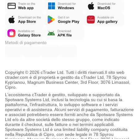
Metodi di pagamento
Copyright © 2026 cTrader Ltd. Tutti i diritti riservati.
Il sito web
ctrader.com è di proprietà e gestito da cTrader Ltd, 78 Spyrou
Kyprianou, Magnum Business Center, 3rd Floor, 3076 Limassol,
Cipro.
L'ecosistema cTrader è gestito, sviluppato e supportato da
Spotware Systems Ltd, inclusi la tecnologia su cui si basa la
piattaforma, l'infrastruttura, lo sviluppo software e i servizi
operativi e di assistenza. Alcuni servizi di pagamento, fatturazione
e associati potrebbero essere forniti anche da Spotware Systems
Ltd e/o da altre società dello stesso gruppo, come indicato
durante il checkout, sulle fatture o nei termini applicabili.
Spotware Systems Ltd è una limited liability company costituita
nella Repubblica di Cipro, con sede legale in 78 Spyrou