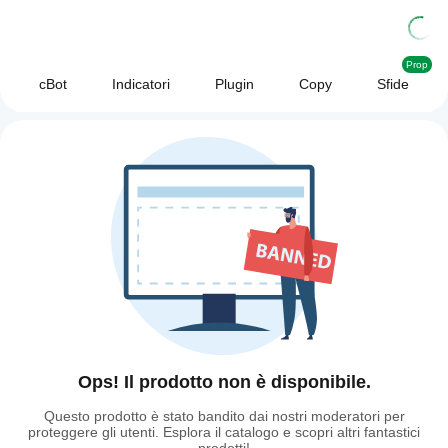
Prop
cBot
Indicatori
Plugin
Copy
Sfide
Ops! Il prodotto non è disponibile.
Questo prodotto è stato bandito dai nostri moderatori per
proteggere gli utenti. Esplora il catalogo e scopri altri fantastici