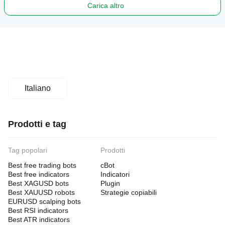
Carica altro
Italiano
Prodotti e tag
Tag popolari
Prodotti
Best free trading bots
cBot
Best free indicators
Indicatori
Best XAGUSD bots
Plugin
Best XAUUSD robots
Strategie copiabili
EURUSD scalping bots
Best RSI indicators
Best ATR indicators