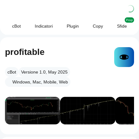
Prop
cBot
Indicatori
Plugin
Copy
Sfide
profitable
cBot
Versione 1.0, May 2025
Windows, Mac, Mobile, Web