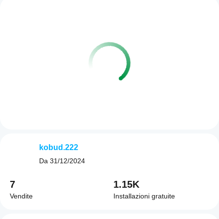
kobud.222
Da
31/12/2024
7
1.15K
Vendite
Installazioni gratuite