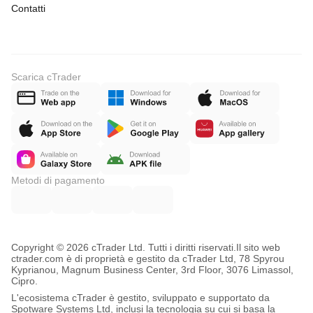
Contatti
Scarica cTrader
Metodi di pagamento
Copyright © 2026 cTrader Ltd. Tutti i diritti riservati.
Il sito web
ctrader.com è di proprietà e gestito da cTrader Ltd, 78 Spyrou
Kyprianou, Magnum Business Center, 3rd Floor, 3076 Limassol,
Cipro.
L'ecosistema cTrader è gestito, sviluppato e supportato da
Spotware Systems Ltd, inclusi la tecnologia su cui si basa la