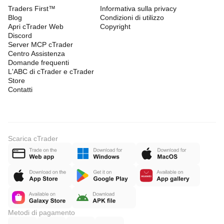
Traders First™
Informativa sulla privacy
Blog
Condizioni di utilizzo
Apri cTrader Web
Copyright
Discord
Server MCP cTrader
Centro Assistenza
Domande frequenti
L'ABC di cTrader e cTrader
Store
Contatti
Scarica cTrader
Metodi di pagamento