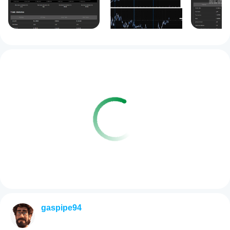
gaspipe94