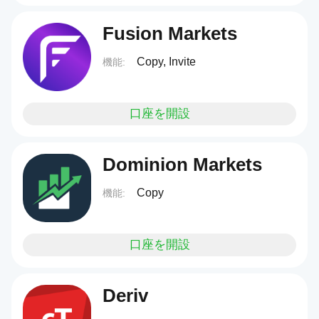
Fusion Markets
Copy, Invite
機能:
口座を開設
Dominion Markets
Copy
機能:
口座を開設
Deriv