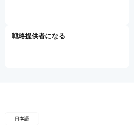
戦略提供者になる
日本語