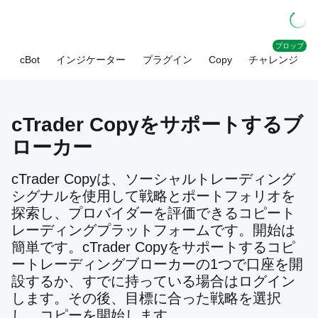
プロップ
cBot
インジケーター
プラグイン
Copy
チャレンジ
cTrader Copyをサポートするブ
ローカー
cTrader Copyは、ソーシャルトレーディング
シグナルを使用して戦略とポートフォリオを
探索し、プロバイダーを評価できるコピート
レーディングプラットフォームです。開始は
簡単です。cTrader Copyをサポートするコピ
ートレーディングブローカーの1つで口座を開
設するか、すでに持っている場合はログイン
します。その後、目標に合った戦略を選択
し、コピーを開始します。