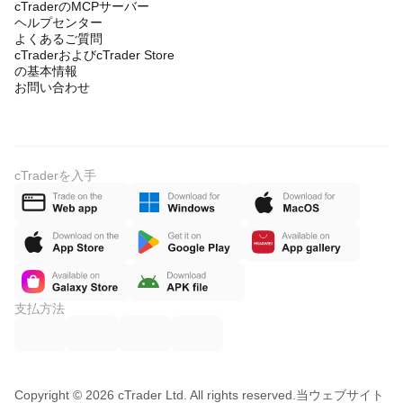
cTraderのMCPサーバー
ヘルプセンター
よくあるご質問
cTraderおよびcTrader Store
の基本情報
お問い合わせ
cTraderを入手
支払方法
Copyright © 2026 cTrader Ltd. All rights reserved.
当ウェブサイト