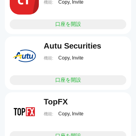
Copy, Invite
機能:
口座を開設
Autu Securities
Copy, Invite
機能:
口座を開設
TopFX
Copy, Invite
機能:
口座を開設