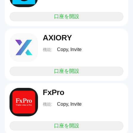
口座を開設
AXIORY
Copy, Invite
機能:
口座を開設
FxPro
Copy, Invite
機能:
口座を開設