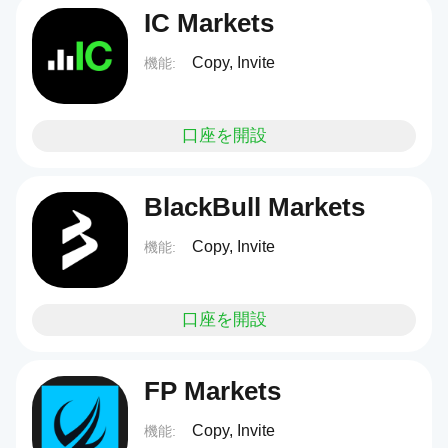
IC Markets
Copy, Invite
機能:
口座を開設
BlackBull Markets
Copy, Invite
機能:
口座を開設
FP Markets
Copy, Invite
機能: