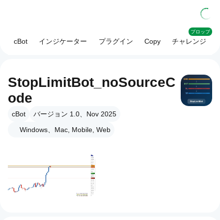
プロップ
cBot
インジケーター
プラグイン
Copy
チャレンジ
StopLimitBot_noSourceC
ode
cBot
バージョン 1.0、Nov 2025
Windows、Mac, Mobile, Web