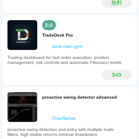
無料
新規
TradeDesk Pro
aime.marc.gym
Trading dashboard for fast order execution, position
management, risk controls and automatic Fibonacci levels.
$49
proactive swing detector advanced
ChartSense
proactive swing detection and entry with multiple trade
filters..high stable returns,minimal drawdowns