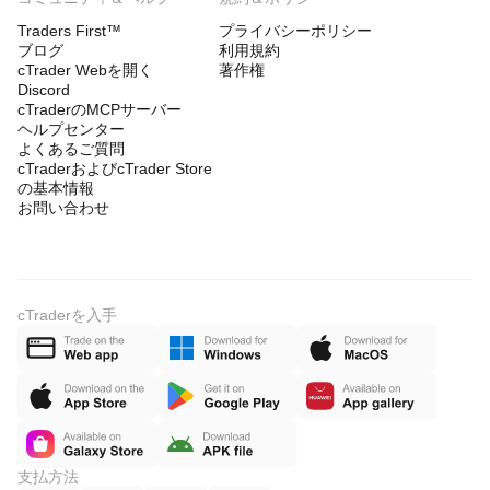
Traders First™
プライバシーポリシー
ブログ
利用規約
cTrader Webを開く
著作権
Discord
cTraderのMCPサーバー
ヘルプセンター
よくあるご質問
cTraderおよびcTrader Store
の基本情報
お問い合わせ
cTraderを入手
支払方法