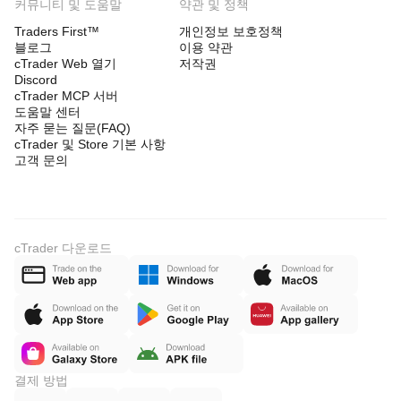
커뮤니티 및 도움말
약관 및 정책
Traders First™
개인정보 보호정책
블로그
이용 약관
cTrader Web 열기
저작권
Discord
cTrader MCP 서버
도움말 센터
자주 묻는 질문(FAQ)
cTrader 및 Store 기본 사항
고객 문의
cTrader 다운로드
결제 방법