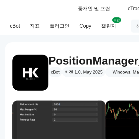
중개인 및 프랍
cTr
프랍
cBot
지표
플러그인
Copy
챌린지
PositionManage
cBot
버전 1.0, May 2025
Windows, Ma