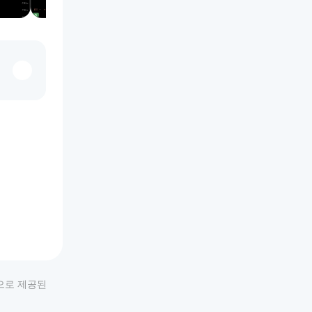
적으로 제공된