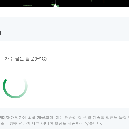
치
자주 묻는 질문(FAQ)
상품은 제3자 개발자에 의해 제공되며, 이는 단순히 정보 및 기술적 접근을 목
 추천 또는 향후 성과에 대한 어떠한 보장도 제공하지 않습니다.