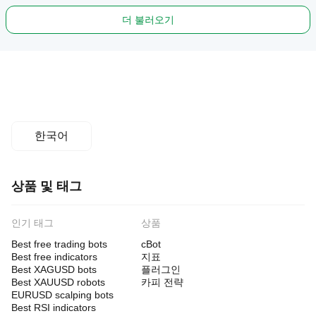
더 불러오기
한국어
상품 및 태그
인기 태그
상품
Best free trading bots
cBot
Best free indicators
지표
Best XAGUSD bots
플러그인
Best XAUUSD robots
카피 전략
EURUSD scalping bots
Best RSI indicators