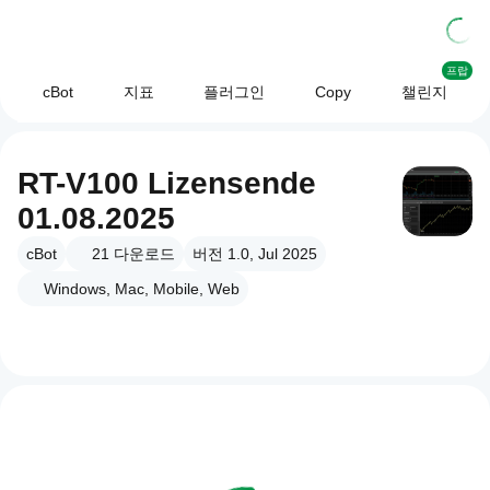
프랍
cBot
지표
플러그인
Copy
챌린지
RT-V100 Lizensende
01.08.2025
cBot
21
다운로드
버전 1.0, Jul 2025
Windows, Mac, Mobile, Web