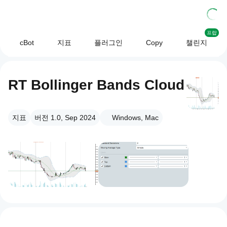
프랍
cBot
지표
플러그인
Copy
챌린지
RT Bollinger Bands Cloud
지표
버전 1.0, Sep 2024
Windows, Mac