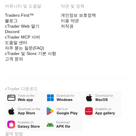
커뮤니티 및 도움말
약관 및 정책
Traders First™
개인정보 보호정책
블로그
이용 약관
cTrader Web 열기
저작권
Discord
cTrader MCP 서버
도움말 센터
자주 묻는 질문(FAQ)
cTrader 및 Store 기본 사항
고객 문의
cTrader 다운로드
결제 방법