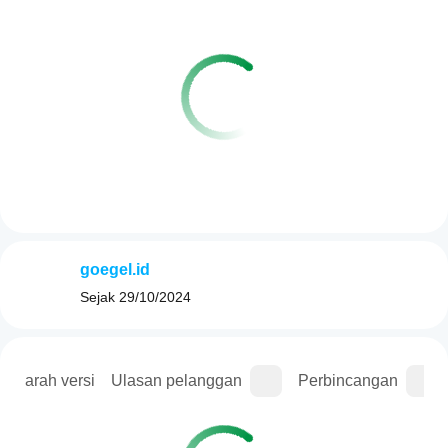
goegel.id
Sejak
29/10/2024
Sejarah versi
Ulasan pelanggan
Perbincangan