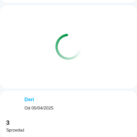
Deri
Od
05/04/2025
3
Sprzedaż