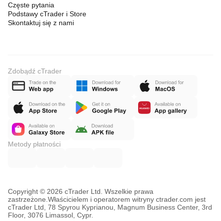
Częste pytania
Podstawy cTrader i Store
Skontaktuj się z nami
Zdobądź cTrader
Metody płatności
Copyright © 2026 cTrader Ltd. Wszelkie prawa
zastrzeżone.
Właścicielem i operatorem witryny ctrader.com jest
cTrader Ltd, 78 Spyrou Kyprianou, Magnum Business Center, 3rd
Floor, 3076 Limassol, Cypr.