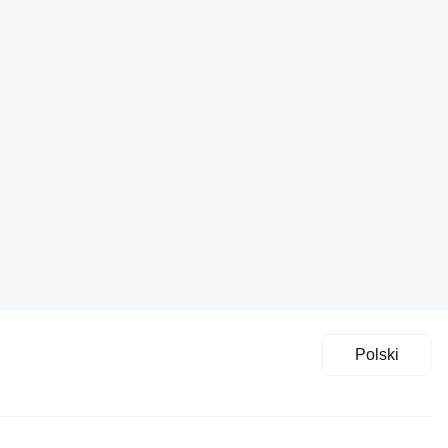
Polski