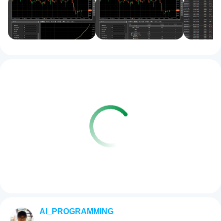
AI_PROGRAMMING