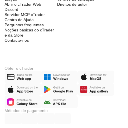
Abrir o cTrader Web
Direitos de autor
Discord
Servidor MCP cTrader
Centro de Ajuda
Perguntas frequentes
Noções básicas do cTrader
e da Store
Contacte-nos
Obter o cTrader
Métodos de pagamento