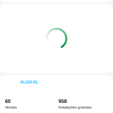
ALGO-XL
60
958
Vendas
Instalações gratuitas