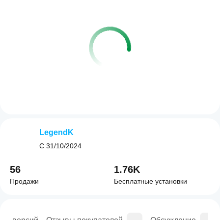
LegendK
С
31/10/2024
56
1.76K
Продажи
Бесплатные установки