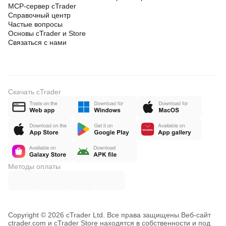
MCP-сервер cTrader
Справочный центр
Частые вопросы
Основы cTrader и Store
Связаться с нами
Скачать cTrader
Методы оплаты
Copyright © 2026 cTrader Ltd. Все права защищены.
Веб-сайт
ctrader.com и cTrader Store находятся в собственности и под