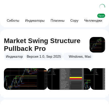
Проп
СиБоты
Индикаторы
Плагины
Copy
Челленджи
Market Swing Structure
Pullback Pro
Индикатор
Версия 1.0, Sep 2025
Windows, Mac