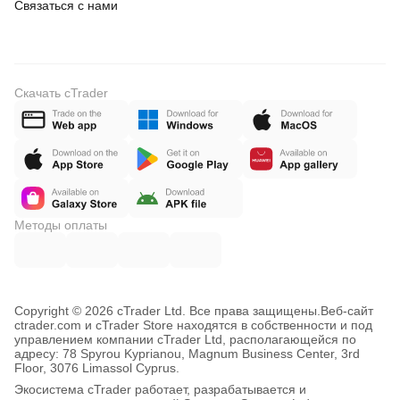
Связаться с нами
Скачать cTrader
Методы оплаты
Copyright © 2026 cTrader Ltd. Все права защищены.
Веб-сайт
ctrader.com и cTrader Store находятся в собственности и под
управлением компании cTrader Ltd, располагающейся по
адресу: 78 Spyrou Kyprianou, Magnum Business Center, 3rd
Floor, 3076 Limassol Cyprus.
Экосистема cTrader работает, разрабатывается и