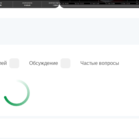
лей
Обсуждение
Частые вопросы