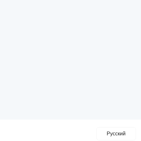
Русский