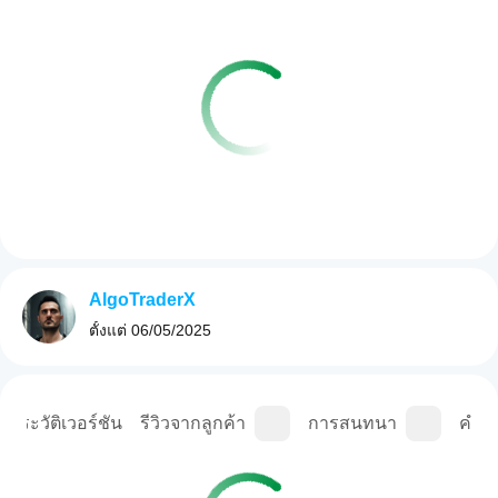
AlgoTraderX
ตั้งแต่
06/05/2025
ประวัติเวอร์ชัน
รีวิวจากลูกค้า
การสนทนา
คำถา