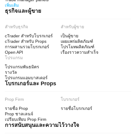
เพิ่มเติม
ธุรกิจและผู้ขาย
สำหรับธุรกิจ
สำหรับผู้ขาย
cTrader สำหรับโบรกเกอร์
เป็นผู้ขาย
cTrader สำหรับ Props
เผยแพร่ผลิตภัณฑ์
การผสานรวมโบรกเกอร์
โปรโมทผลิตภัณฑ์
Open API
เรื่องราวความสำเร็จ
โปรแกรม
โปรแกรมพันธมิตร
รางวัล
โปรแกรมแอมบาสเดอร์
โบรกเกอร์และ Props
Prop Firm
โบรกเกอร์
รายชื่อ Prop
รายชื่อโบรกเกอร์
Prop ชาลเลนจ์
เปรียบเทียบ Prop Firm
การสนับสนุนและความไว้วางใจ