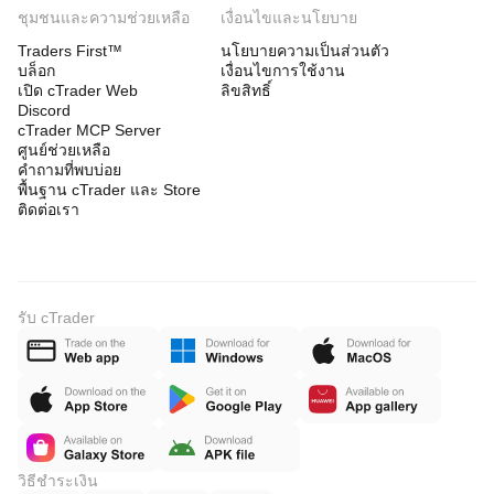
ชุมชนและความช่วยเหลือ
เงื่อนไขและนโยบาย
Traders First™
นโยบายความเป็นส่วนตัว
บล็อก
เงื่อนไขการใช้งาน
เปิด cTrader Web
ลิขสิทธิ์
Discord
cTrader MCP Server
ศูนย์ช่วยเหลือ
คำถามที่พบบ่อย
พื้นฐาน cTrader และ Store
ติดต่อเรา
รับ cTrader
วิธีชำระเงิน