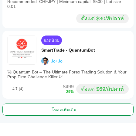
Recommended: CHFJPY | Minimum capital: $500 | Lot size:
0.01
ตั้งแต่ $30/สัปดาห์
ยอดนิยม
SmartTrade - QuantumBot
Jo+Jo
🚀 Quantum Bot – The Ultimate Forex Trading Solution & Your
Prop Firm Challenge Killer 💹.
$499
ตั้งแต่ $69/สัปดาห์
4.7
(4)
-29%
โหลดเพิ่มเติม