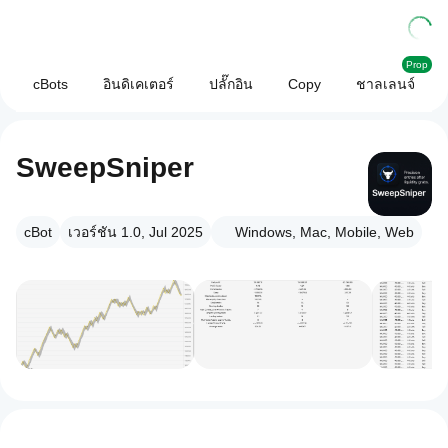
Prop
cBots
อินดิเคเตอร์
ปลั๊กอิน
Copy
ชาลเลนจ์
SweepSniper
cBot
เวอร์ชัน 1.0, Jul 2025
Windows, Mac, Mobile, Web