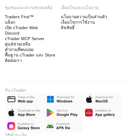
ชุมชนและความช่วยเหลือ
เงื่อนไขและนโยบาย
Traders First™
นโยบายความเป็นส่วนตัว
บล็อก
เงื่อนไขการใช้งาน
เปิด cTrader Web
ลิขสิทธิ์
Discord
cTrader MCP Server
ศูนย์ช่วยเหลือ
คำถามที่พบบ่อย
พื้นฐาน cTrader และ Store
ติดต่อเรา
รับ cTrader
วิธีชำระเงิน