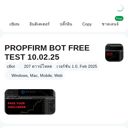
Prop
cBots
อินดิเคเตอร์
ปลั๊กอิน
Copy
ชาลเลนจ์
PROPFIRM BOT FREE
TEST 10.02.25
cBot
207
ดาวน์โหลด
เวอร์ชัน 1.0, Feb 2025
Windows, Mac, Mobile, Web