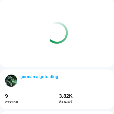
german.algotrading
9
3.82K
การขาย
ติดตั้งฟรี