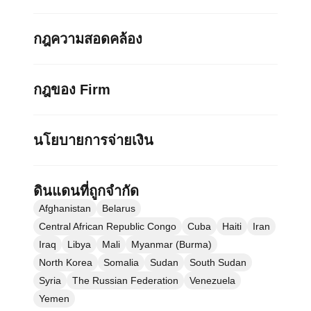
กฎความสอดคล้อง
กฎของ Firm
นโยบายการจ่ายเงิน
ดินแดนที่ถูกจำกัด
Afghanistan
Belarus
Central African Republic Congo
Cuba
Haiti
Iran
Iraq
Libya
Mali
Myanmar (Burma)
North Korea
Somalia
Sudan
South Sudan
Syria
The Russian Federation
Venezuela
Yemen