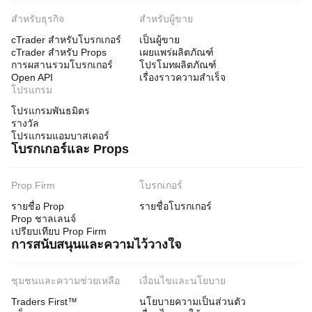
สำหรับธุรกิจ
สำหรับผู้ขาย
cTrader สำหรับโบรกเกอร์
เป็นผู้ขาย
cTrader สำหรับ Props
เผยแพร่ผลิตภัณฑ์
การผสานรวมโบรกเกอร์
โปรโมทผลิตภัณฑ์
Open API
เรื่องราวความสำเร็จ
โปรแกรม
โปรแกรมพันธมิตร
รางวัล
โปรแกรมแอมบาสเดอร์
โบรกเกอร์และ Props
Prop Firm
โบรกเกอร์
รายชื่อ Prop
รายชื่อโบรกเกอร์
Prop ชาลเลนจ์
เปรียบเทียบ Prop Firm
การสนับสนุนและความไว้วางใจ
ชุมชนและความช่วยเหลือ
เงื่อนไขและนโยบาย
Traders First™
นโยบายความเป็นส่วนตัว