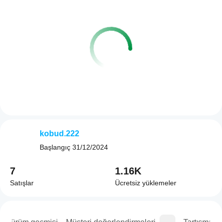
kobud.222
Başlangıç
31/12/2024
7
1.16K
Satışlar
Ücretsiz yüklemeler