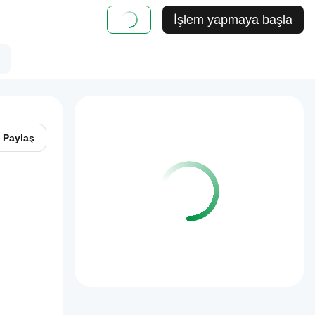
İşlem yapmaya başla
Paylaş