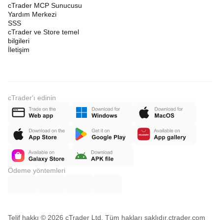
cTrader MCP Sunucusu
Yardım Merkezi
SSS
cTrader ve Store temel
bilgileri
İletişim
cTrader'ı edinin
Ödeme yöntemleri
Telif hakkı © 2026 cTrader Ltd. Tüm hakları saklıdır.
ctrader.com