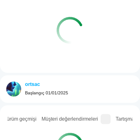
ortsac
Başlangıç
01/01/2025
Sürüm geçmişi
Müşteri değerlendirmeleri
Tartışma