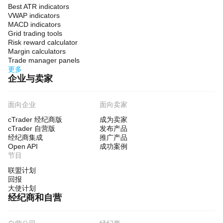
Best ATR indicators
VWAP indicators
MACD indicators
Grid trading tools
Risk reward calculator
Margin calculators
Trade manager panels
更多
企业与卖家
面向企业
面向卖家
cTrader 经纪商版
成为卖家
cTrader 自营版
发布产品
经纪商集成
推广产品
Open API
成功案例
节目
联盟计划
回报
大使计划
经纪商和自营