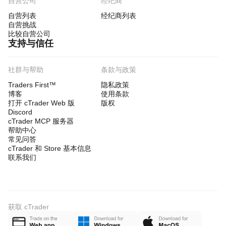
自营公司
经纪商
自营列表
经纪商列表
自营挑战
比较自营公司
支持与信任
社群与帮助
条款与政策
Traders First™
隐私政策
博客
使用条款
打开 cTrader Web 版
版权
Discord
cTrader MCP 服务器
帮助中心
常见问答
cTrader 和 Store 基本信息
联系我们
获取 cTrader