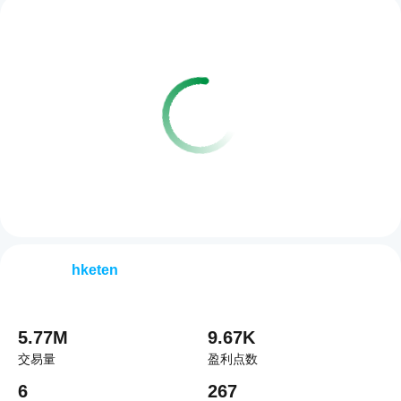
hketen
5.77M
9.67K
交易量
盈利点数
6
267