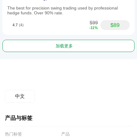
The best for precision swing trading used by professional
hedge funds. Over 90% rate.
$99
$89
4.7
(4)
-11%
加载更多
中文
产品与标签
热门标签
产品