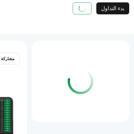
بدء التداول
مشاركة